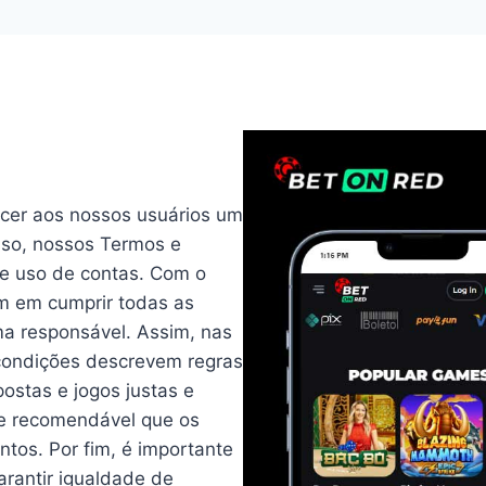
ecer aos nossos usuários um
sso, nossos Termos e
 e uso de contas. Com o
am em cumprir todas as
ma responsável. Assim, nas
 condições descrevem regras
ostas e jogos justas e
te recomendável que os
tos. Por fim, é importante
arantir igualdade de