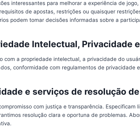
es interessantes para melhorar a experiência de jog
 requisitos de apostas, restrições ou quaisquer restriçõ
rios podem tomar decisões informadas sobre a particip
edade Intelectual, Privacidade 
 com a propriedade intelectual, a privacidade do usuá
dos, conformidade com regulamentos de privacidade e u
idade e serviços de resolução de
ompromisso com justiça e transparência. Especificam l
rantimos resolução clara e oportuna de problemas. A
tiva.