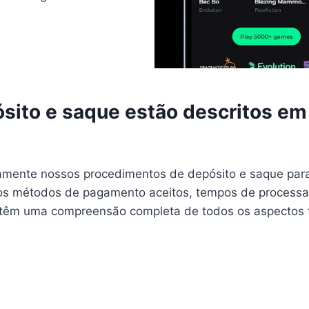
sito e saque estão descritos e
ente nossos procedimentos de depósito e saque para t
os métodos de pagamento aceitos, tempos de processam
 têm uma compreensão completa de todos os aspectos f