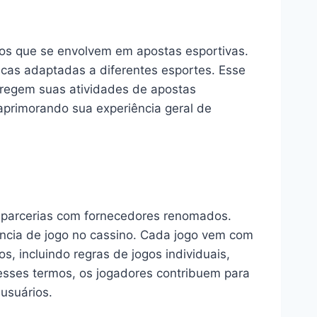
os que se envolvem em apostas esportivas.
cas adaptadas a diferentes esportes. Esse
regem suas atividades de apostas
aprimorando sua experiência geral de
 parcerias com fornecedores renomados.
ncia de jogo no cassino. Cada jogo vem com
s, incluindo regras de jogos individuais,
 esses termos, os jogadores contribuem para
 usuários.