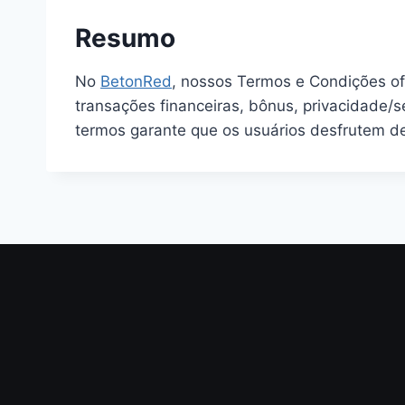
Resumo
No
BetonRed
, nossos Termos e Condições of
transações financeiras, bônus, privacidade/s
termos garante que os usuários desfrutem de 