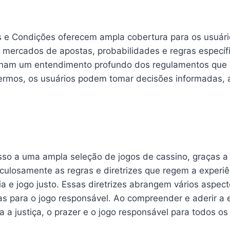
 e Condições oferecem ampla cobertura para os usuári
rcados de apostas, probabilidades e regras específi
enham um entendimento profundo dos regulamentos que 
termos, os usuários podem tomar decisões informadas, 
so a uma ampla seleção de jogos de cassino, graças a
losamente as regras e diretrizes que regem a experiê
a e jogo justo. Essas diretrizes abrangem vários aspecto
as para o jogo responsável. Ao compreender e aderir a
 a justiça, o prazer e o jogo responsável para todos os