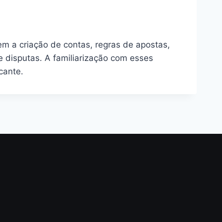
m a criação de contas, regras de apostas,
e disputas. A familiarização com esses
cante.