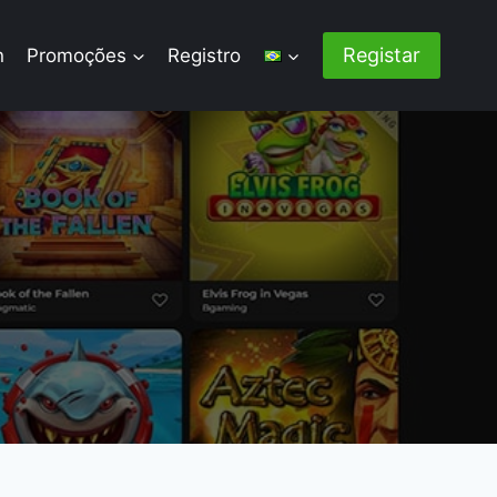
Registar
n
Promoções
Registro