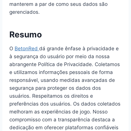
manterem a par de como seus dados são
gerenciados.
Resumo
O
BetonRed
dá grande ênfase à privacidade e
à segurança do usuário por meio da nossa
abrangente Política de Privacidade. Coletamos
e utilizamos informações pessoais de forma
responsável, usando medidas avançadas de
segurança para proteger os dados dos
usuários. Respeitamos os direitos e
preferências dos usuários. Os dados coletados
melhoram as experiências de jogo. Nosso
compromisso com a transparência destaca a
dedicação em oferecer plataformas confiáveis