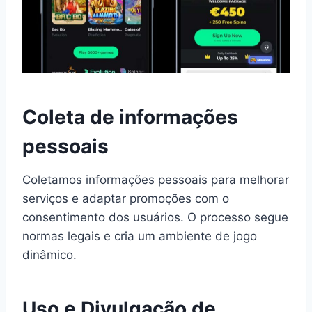
Coleta de informações
pessoais
Coletamos informações pessoais para melhorar
serviços e adaptar promoções com o
consentimento dos usuários. O processo segue
normas legais e cria um ambiente de jogo
dinâmico.
Uso e Divulgação de