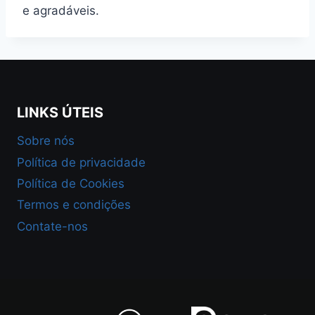
e agradáveis.
LINKS ÚTEIS
Sobre nós
Política de privacidade
Política de Cookies
Termos e condições
Contate-nos