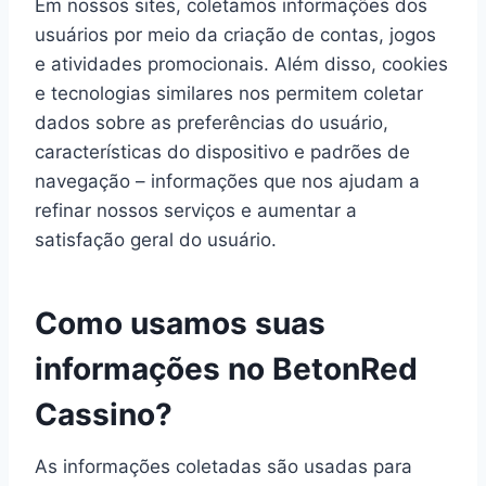
Em nossos sites, coletamos informações dos
usuários por meio da criação de contas, jogos
e atividades promocionais. Além disso, cookies
e tecnologias similares nos permitem coletar
dados sobre as preferências do usuário,
características do dispositivo e padrões de
navegação – informações que nos ajudam a
refinar nossos serviços e aumentar a
satisfação geral do usuário.
Como usamos suas
informações no BetonRed
Cassino?
As informações coletadas são usadas para