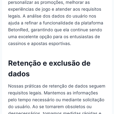
personalizar as promoções, melhorar as
experiências de jogo e atender aos requisitos
legais. A análise dos dados do usuário nos
ajuda a refinar a funcionalidade da plataforma
BetonRed, garantindo que ela continue sendo
uma excelente opção para os entusiastas de
cassinos e apostas esportivas.
Retenção e exclusão de
dados
Nossas práticas de retenção de dados seguem
requisitos legais. Mantemos as informações
pelo tempo necessário ou mediante solicitação
do usuário. Ao se tornarem obsoletos ou
desnecessários, tomamos medidas rápidas e