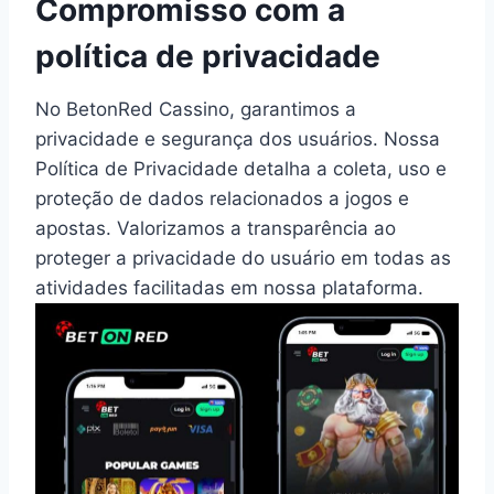
Compromisso com a
política de privacidade
No BetonRed Cassino, garantimos a
privacidade e segurança dos usuários. Nossa
Política de Privacidade detalha a coleta, uso e
proteção de dados relacionados a jogos e
apostas. Valorizamos a transparência ao
proteger a privacidade do usuário em todas as
atividades facilitadas em nossa plataforma.