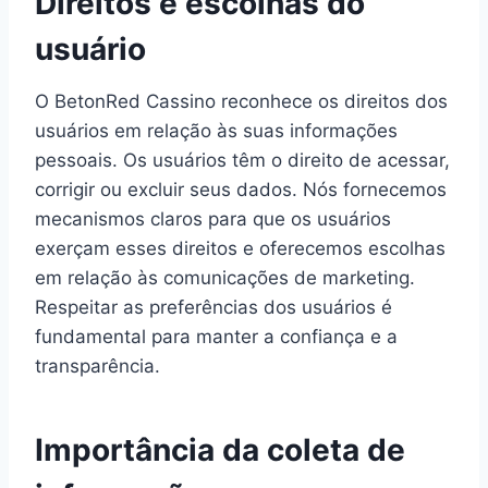
Direitos e escolhas do
usuário
O BetonRed Cassino reconhece os direitos dos
usuários em relação às suas informações
pessoais. Os usuários têm o direito de acessar,
corrigir ou excluir seus dados. Nós fornecemos
mecanismos claros para que os usuários
exerçam esses direitos e oferecemos escolhas
em relação às comunicações de marketing.
Respeitar as preferências dos usuários é
fundamental para manter a confiança e a
transparência.
Importância da coleta de