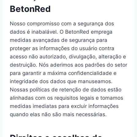
BetonRed
Nosso compromisso com a segurança dos
dados é inabalável. O BetonRed emprega
medidas avançadas de segurança para
proteger as informações do usuário contra
acesso não autorizado, divulgação, alteração e
destruição. Nós aderimos aos padrões do setor
para garantir a máxima confidencialidade e
integridade dos dados que manuseamos.
Nossas políticas de retenção de dados estão
alinhadas com os requisitos legais e tomamos
medidas imediatas para excluir informações
quando elas não são mais necessárias.