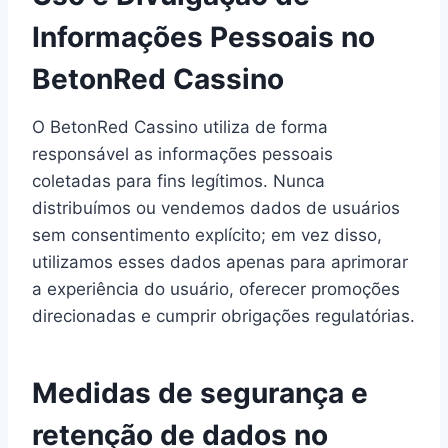
Informações Pessoais no
BetonRed Cassino
O BetonRed Cassino utiliza de forma
responsável as informações pessoais
coletadas para fins legítimos. Nunca
distribuímos ou vendemos dados de usuários
sem consentimento explícito; em vez disso,
utilizamos esses dados apenas para aprimorar
a experiência do usuário, oferecer promoções
direcionadas e cumprir obrigações regulatórias.
Medidas de segurança e
retenção de dados no