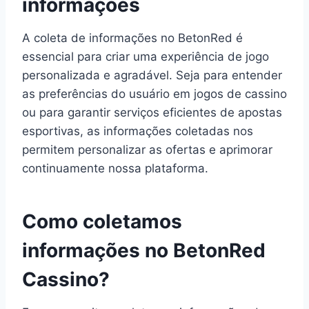
informações
A coleta de informações no BetonRed é
essencial para criar uma experiência de jogo
personalizada e agradável. Seja para entender
as preferências do usuário em jogos de cassino
ou para garantir serviços eficientes de apostas
esportivas, as informações coletadas nos
permitem personalizar as ofertas e aprimorar
continuamente nossa plataforma.
Como coletamos
informações no BetonRed
Cassino?