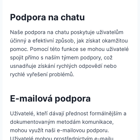
Podpora na chatu
Naše podpora na chatu poskytuje uživatelům
účinný a efektivní způsob, jak získat okamžitou
pomoc. Pomocí této funkce se mohou uživatelé
spojit přímo s naším týmem podpory, což
usnadňuje získání rychlých odpovědí nebo
rychlé vyřešení problémů.
E-mailová podpora
Uživatelé, kteří dávají přednost formálnějším a
dokumentovaným metodám komunikace,
mohou využít naši e-mailovou podporu.
Uživatelé mohou prostřednictvím e-mailu