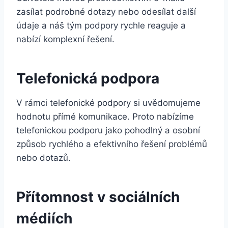
zasílat podrobné dotazy nebo odesílat další
údaje a náš tým podpory rychle reaguje a
nabízí komplexní řešení.
Telefonická podpora
V rámci telefonické podpory si uvědomujeme
hodnotu přímé komunikace. Proto nabízíme
telefonickou podporu jako pohodlný a osobní
způsob rychlého a efektivního řešení problémů
nebo dotazů.
Přítomnost v sociálních
médiích