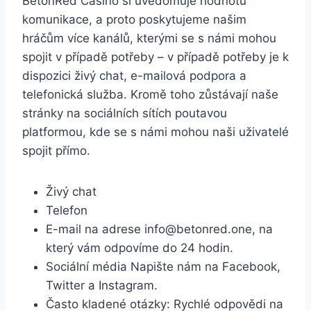
BetonRed Casino si uvědomuje hodnotu
komunikace, a proto poskytujeme našim
hráčům více kanálů, kterými se s námi mohou
spojit v případě potřeby – v případě potřeby je k
dispozici živý chat, e-mailová podpora a
telefonická služba. Kromě toho zůstávají naše
stránky na sociálních sítích poutavou
platformou, kde se s námi mohou naši uživatelé
spojit přímo.
Živý chat
Telefon
E-mail na adrese info@betonred.one, na
který vám odpovíme do 24 hodin.
Sociální média Napište nám na Facebook,
Twitter a Instagram.
Často kladené otázky: Rychlé odpovědi na