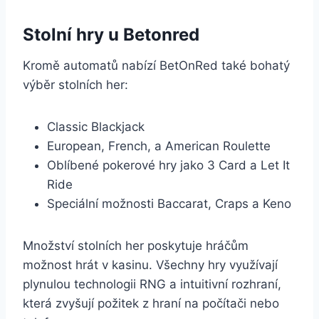
Stolní hry u Betonred
Kromě automatů nabízí BetOnRed také bohatý
výběr stolních her:
Classic Blackjack
European, French, a American Roulette
Oblíbené pokerové hry jako 3 Card a Let It
Ride
Speciální možnosti Baccarat, Craps a Keno
Množství stolních her poskytuje hráčům
možnost hrát v kasinu. Všechny hry využívají
plynulou technologii RNG a intuitivní rozhraní,
která zvyšují požitek z hraní na počítači nebo