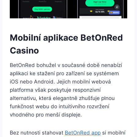
Mobilní aplikace BetOnRed
Casino
BetOnRed bohužel v současné době nenabízí
aplikaci ke stažení pro zařízení se systémem
iOS nebo Android. Jejich mobilní webová
platforma však poskytuje responzivní
alternativu, která elegantně zhušťuje plnou
funkčnost webu do intuitivního rozvržení
vhodného pro menší displeje.
Bez nutnosti stahovat
BetOnRed app
si mobilní