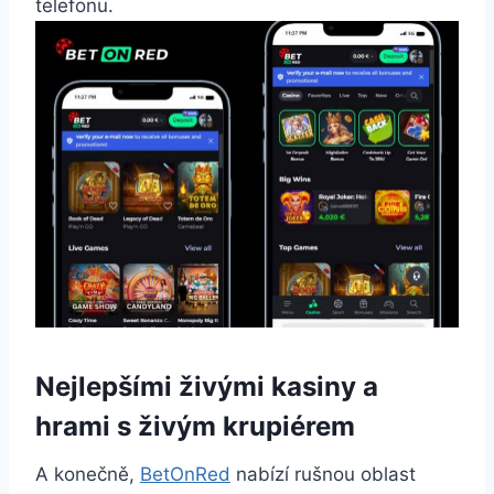
telefonu.
Nejlepšími živými kasiny a
hrami s živým krupiérem
A konečně,
BetOnRed
nabízí rušnou oblast