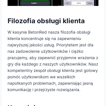
Filozofia obsługi klienta
W kasynie BetonRed nasza filozofia obsługi
klienta koncentruje się na zapewnieniu
najwyższej jakości usług. Priorytetem jest dla
nas zadowolenie użytkowników i ciężko
pracujemy, aby zapewnić przyjemne wrażenia z
gry dla każdego z naszych użytkowników. Nasz
kompetentny zespół obsługi klienta jest gotowy
pomóc użytkownikom we wszelkich
napotkanych problemach, zapewniając jasną
komunikację i przejrzyste rozwiązania.