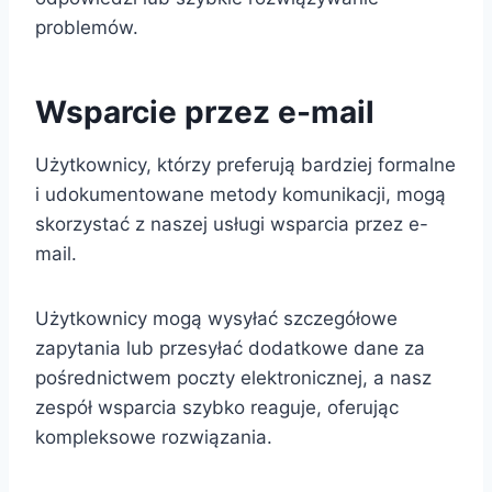
problemów.
Wsparcie przez e-mail
Użytkownicy, którzy preferują bardziej formalne
i udokumentowane metody komunikacji, mogą
skorzystać z naszej usługi wsparcia przez e-
mail.
Użytkownicy mogą wysyłać szczegółowe
zapytania lub przesyłać dodatkowe dane za
pośrednictwem poczty elektronicznej, a nasz
zespół wsparcia szybko reaguje, oferując
kompleksowe rozwiązania.