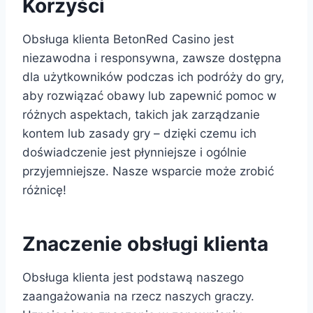
Korzyści
Obsługa klienta BetonRed Casino jest
niezawodna i responsywna, zawsze dostępna
dla użytkowników podczas ich podróży do gry,
aby rozwiązać obawy lub zapewnić pomoc w
różnych aspektach, takich jak zarządzanie
kontem lub zasady gry – dzięki czemu ich
doświadczenie jest płynniejsze i ogólnie
przyjemniejsze. Nasze wsparcie może zrobić
różnicę!
Znaczenie obsługi klienta
Obsługa klienta jest podstawą naszego
zaangażowania na rzecz naszych graczy.