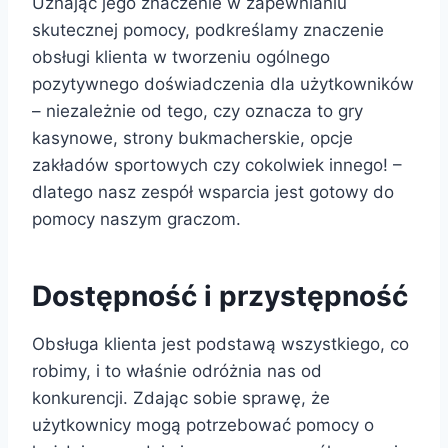
Uznając jego znaczenie w zapewnianiu
skutecznej pomocy, podkreślamy znaczenie
obsługi klienta w tworzeniu ogólnego
pozytywnego doświadczenia dla użytkowników
– niezależnie od tego, czy oznacza to gry
kasynowe, strony bukmacherskie, opcje
zakładów sportowych czy cokolwiek innego! –
dlatego nasz zespół wsparcia jest gotowy do
pomocy naszym graczom.
Dostępność i przystępność
Obsługa klienta jest podstawą wszystkiego, co
robimy, i to właśnie odróżnia nas od
konkurencji. Zdając sobie sprawę, że
użytkownicy mogą potrzebować pomocy o