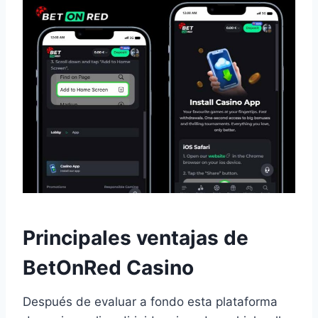
Principales ventajas de
BetOnRed Casino
Después de evaluar a fondo esta plataforma