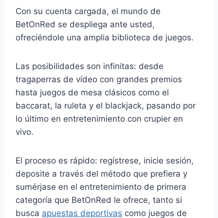
Con su cuenta cargada, el mundo de
BetOnRed se despliega ante usted,
ofreciéndole una amplia biblioteca de juegos.
Las posibilidades son infinitas: desde
tragaperras de vídeo con grandes premios
hasta juegos de mesa clásicos como el
baccarat, la ruleta y el blackjack, pasando por
lo último en entretenimiento con crupier en
vivo.
El proceso es rápido: regístrese, inicie sesión,
deposite a través del método que prefiera y
sumérjase en el entretenimiento de primera
categoría que BetOnRed le ofrece, tanto si
busca
apuestas deportivas
como juegos de