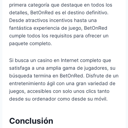
primera categoría que destaque en todos los
detalles, BetOnRed es el destino definitivo.
Desde atractivos incentivos hasta una
fantástica experiencia de juego, BetOnRed
cumple todos los requisitos para ofrecer un
paquete completo.
Si busca un casino en Internet completo que
satisfaga a una amplia gama de jugadores, su
búsqueda termina en BetOnRed. Disfrute de un
entretenimiento ágil con una gran variedad de
juegos, accesibles con solo unos clics tanto
desde su ordenador como desde su móvil.
Conclusión