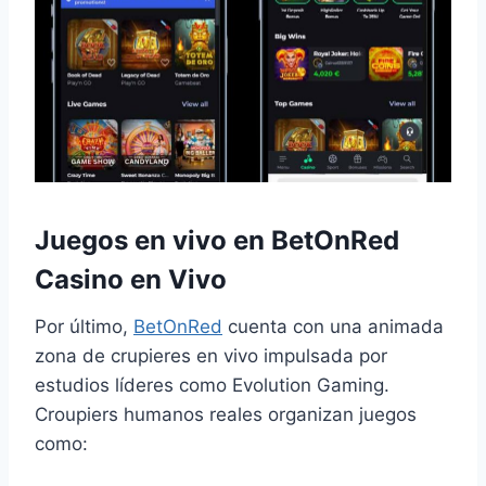
Juegos en vivo en BetOnRed
Casino en Vivo
Por último,
BetOnRed
cuenta con una animada
zona de crupieres en vivo impulsada por
estudios líderes como Evolution Gaming.
Croupiers humanos reales organizan juegos
como: