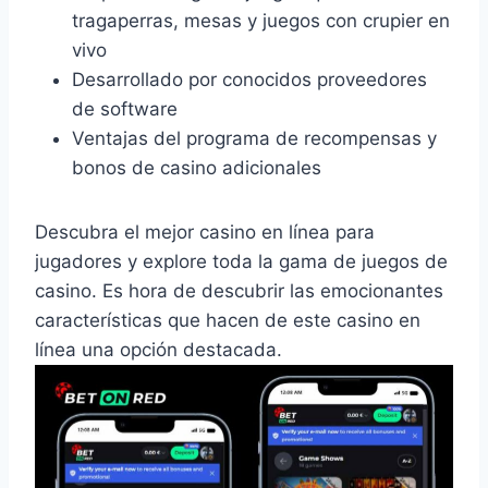
tragaperras, mesas y juegos con crupier en
vivo
Desarrollado por conocidos proveedores
de software
Ventajas del programa de recompensas y
bonos de casino adicionales
Descubra el mejor casino en línea para
jugadores y explore toda la gama de juegos de
casino. Es hora de descubrir las emocionantes
características que hacen de este casino en
línea una opción destacada.