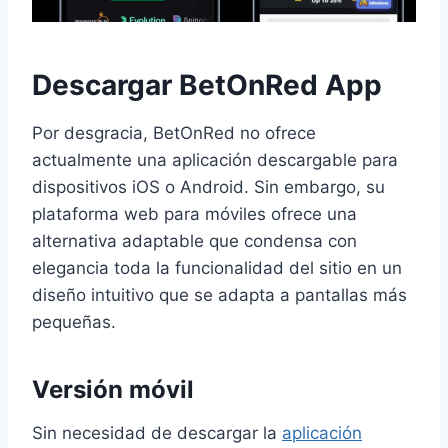
Descargar BetOnRed App
Por desgracia, BetOnRed no ofrece
actualmente una aplicación descargable para
dispositivos iOS o Android. Sin embargo, su
plataforma web para móviles ofrece una
alternativa adaptable que condensa con
elegancia toda la funcionalidad del sitio en un
diseño intuitivo que se adapta a pantallas más
pequeñas.
Versión móvil
Sin necesidad de descargar la
aplicación