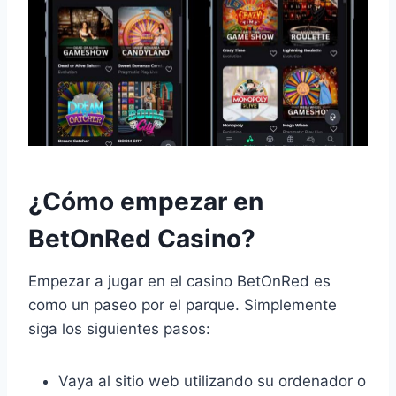
¿Cómo empezar en
BetOnRed Casino?
Empezar a jugar en el casino BetOnRed es
como un paseo por el parque. Simplemente
siga los siguientes pasos:
Vaya al sitio web utilizando su ordenador o