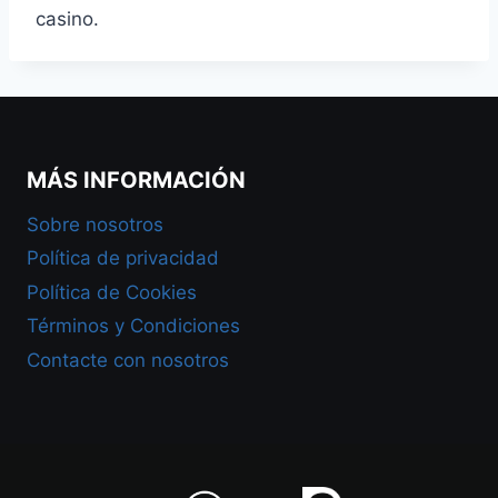
casino.
MÁS INFORMACIÓN
Sobre nosotros
Política de privacidad
Política de Cookies
Términos y Condiciones
Contacte con nosotros