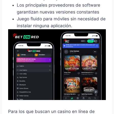
Los principales proveedores de software
garantizan nuevas versiones constantes
Juego fluido para móviles sin necesidad de
instalar ninguna aplicación.
Para los que buscan un casino en línea de