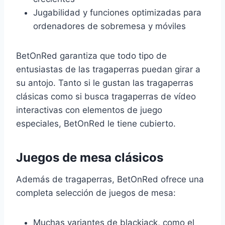
Jugabilidad y funciones optimizadas para
ordenadores de sobremesa y móviles
BetOnRed garantiza que todo tipo de
entusiastas de las tragaperras puedan girar a
su antojo. Tanto si le gustan las tragaperras
clásicas como si busca tragaperras de vídeo
interactivas con elementos de juego
especiales, BetOnRed le tiene cubierto.
Juegos de mesa clásicos
Además de tragaperras, BetOnRed ofrece una
completa selección de juegos de mesa:
Muchas variantes de blackjack, como el