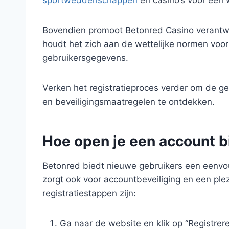
sportweddenschappen
en casino’s voor een 
Bovendien promoot Betonred Casino verantwo
houdt het zich aan de wettelijke normen voo
gebruikersgegevens.
Verken het registratieproces verder om de geb
en beveiligingsmaatregelen te ontdekken.
Hoe open je een account b
Betonred biedt nieuwe gebruikers een eenvou
zorgt ook voor accountbeveiliging en een plez
registratiestappen zijn:
Ga naar de website en klik op “Registrere