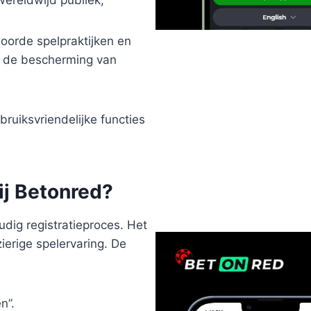
wereldwijd publiek;
orde spelpraktijken en
r de bescherming van
ruiksvriendelijke functies
ij Betonred?
dig registratieproces. Het
ierige spelervaring. De
n”.