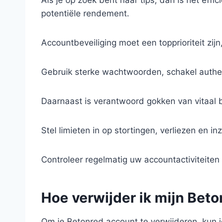
Als je op zoek bent naar tips, dan is het eff
potentiële rendement.
Accountbeveiliging moet een topprioriteit zi
Gebruik sterke wachtwoorden, schakel authen
Daarnaast is verantwoord gokken van vitaal b
Stel limieten in op stortingen, verliezen en 
Controleer regelmatig uw accountactiviteiten
Hoe verwijder ik mijn Bet
Om je Betonred account te verwijderen, kun 