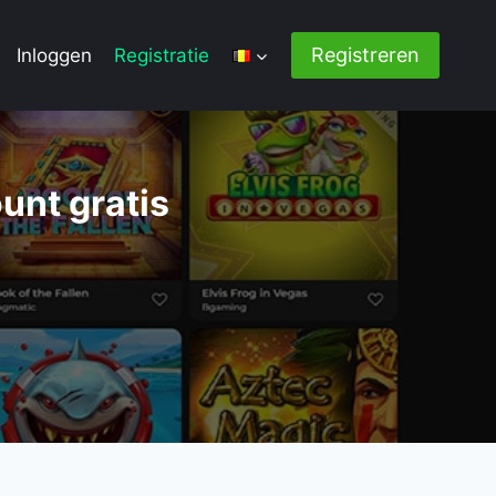
Registreren
Inloggen
Registratie
unt gratis