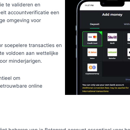
ie te valideren en
lt accountverificatie een
lige omgeving voor
or soepelere transacties en
e voldoen aan wettelijke
oor minderjarigen.
ntieel om
etrouwbare online