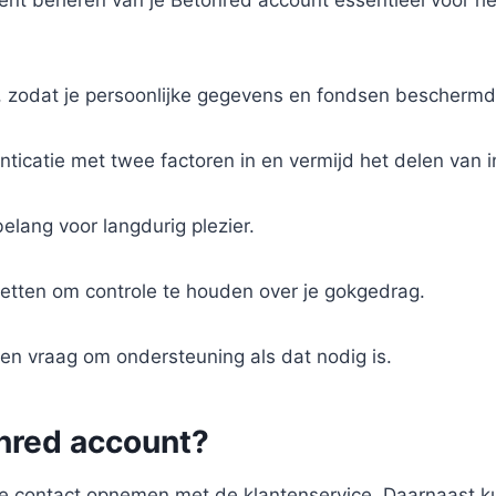
iciënt beheren van je Betonred account essentieel voor 
jn, zodat je persoonlijke gegevens en fondsen beschermd
ticatie met twee factoren in en vermijd het delen van 
elang voor langdurig plezier.
inzetten om controle te houden over je gokgedrag.
 en vraag om ondersteuning als dat nodig is.
onred account?
je contact opnemen met de klantenservice. Daarnaast ku