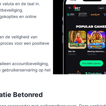
valuta en de taal in.
beveiliging.
 gokopties en online
aan de veiligheid van
eproces voor een positieve
alleen accountbeveiliging,
e gebruikerservaring op het
atie Betonred