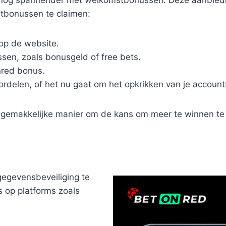
t nog spannender met welkomstbonussen. Deze aanbiedi
stbonussen te claimen:
op de website.
sen, zoals bonusgeld of free bets.
nred bonus.
ordelen, of het nu gaat om het opkrikken van je accoun
gemakkelijke manier om de kans om meer te winnen te 
gegevensbeveiliging te
 op platforms zoals