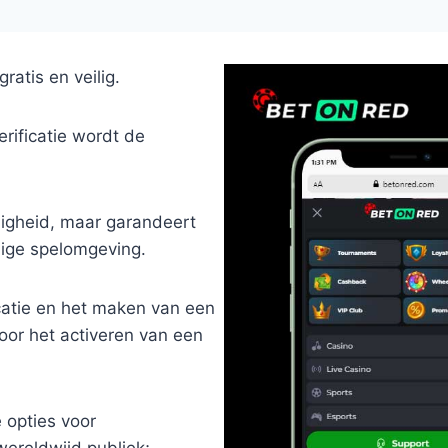
ratis en veilig.
rificatie wordt de
iligheid, maar garandeert
ilige spelomgeving.
catie en het maken van een
voor het activeren van een
e opties voor