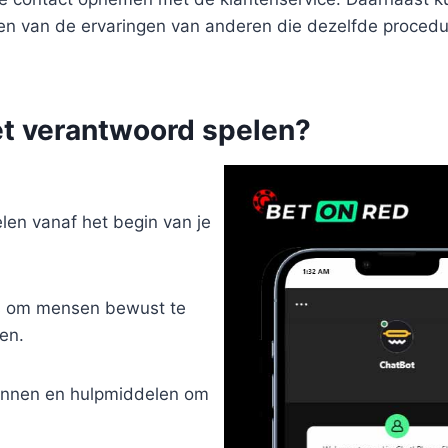
leren van de ervaringen van anderen die dezelfde proce
t verantwoord spelen?
elen vanaf het begin van je
s om mensen bewust te
ken.
kennen en hulpmiddelen om