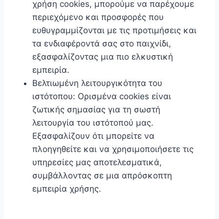
χρήση cookies, μπορούμε να παρέχουμε
περιεχόμενο και προσφορές που
ευθυγραμμίζονται με τις προτιμήσεις και
τα ενδιαφέροντά σας στο παιχνίδι,
εξασφαλίζοντας μια πιο ελκυστική
εμπειρία.
Βελτιωμένη λειτουργικότητα του
ιστότοπου: Ορισμένα cookies είναι
ζωτικής σημασίας για τη σωστή
λειτουργία του ιστότοπού μας.
Εξασφαλίζουν ότι μπορείτε να
πλοηγηθείτε και να χρησιμοποιήσετε τις
υπηρεσίες μας αποτελεσματικά,
συμβάλλοντας σε μια απρόσκοπτη
εμπειρία χρήσης.