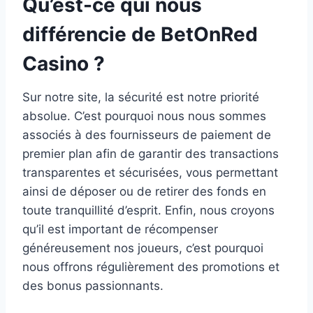
Qu’est-ce qui nous
différencie de BetOnRed
Casino ?
Sur notre site, la sécurité est notre priorité
absolue. C’est pourquoi nous nous sommes
associés à des fournisseurs de paiement de
premier plan afin de garantir des transactions
transparentes et sécurisées, vous permettant
ainsi de déposer ou de retirer des fonds en
toute tranquillité d’esprit. Enfin, nous croyons
qu’il est important de récompenser
généreusement nos joueurs, c’est pourquoi
nous offrons régulièrement des promotions et
des bonus passionnants.