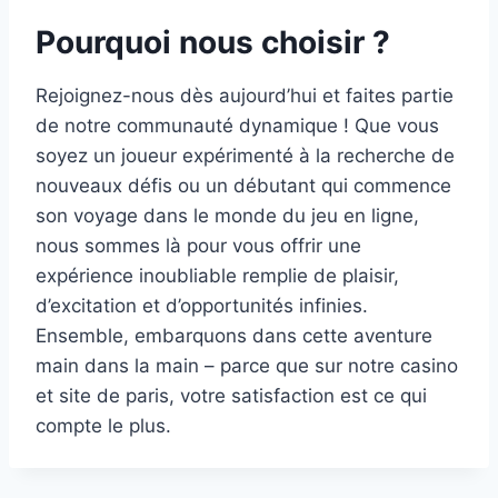
Pourquoi nous choisir ?
Rejoignez-nous dès aujourd’hui et faites partie
de notre communauté dynamique ! Que vous
soyez un joueur expérimenté à la recherche de
nouveaux défis ou un débutant qui commence
son voyage dans le monde du jeu en ligne,
nous sommes là pour vous offrir une
expérience inoubliable remplie de plaisir,
d’excitation et d’opportunités infinies.
Ensemble, embarquons dans cette aventure
main dans la main – parce que sur notre casino
et site de paris, votre satisfaction est ce qui
compte le plus.