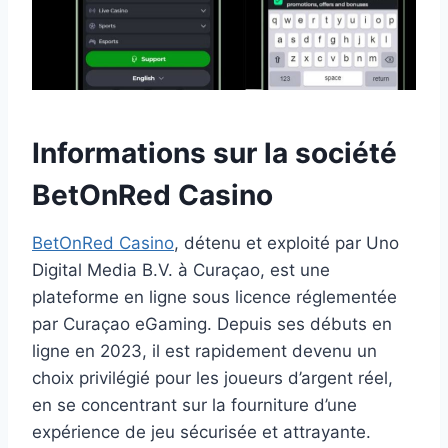
Informations sur la société
BetOnRed Casino
BetOnRed Casino
, détenu et exploité par Uno
Digital Media B.V. à Curaçao, est une
plateforme en ligne sous licence réglementée
par Curaçao eGaming. Depuis ses débuts en
ligne en 2023, il est rapidement devenu un
choix privilégié pour les joueurs d’argent réel,
en se concentrant sur la fourniture d’une
expérience de jeu sécurisée et attrayante.