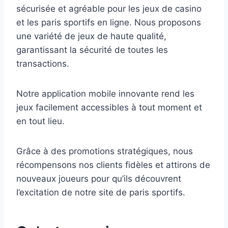
sécurisée et agréable pour les jeux de casino
et les paris sportifs en ligne. Nous proposons
une variété de jeux de haute qualité,
garantissant la sécurité de toutes les
transactions.
Notre application mobile innovante rend les
jeux facilement accessibles à tout moment et
en tout lieu.
Grâce à des promotions stratégiques, nous
récompensons nos clients fidèles et attirons de
nouveaux joueurs pour qu’ils découvrent
l’excitation de notre site de paris sportifs.